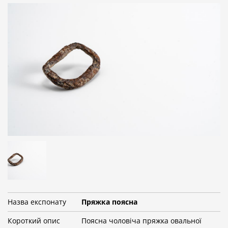
Назва експонату
Пряжка поясна
Короткий опис
Поясна чоловіча пряжка овальної