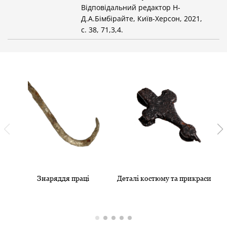
Відповідальний редактор Н-
Д.А.Бімбірайте, Київ-Херсон, 2021,
с. 38, 71,3,4.
Знаряддя праці
Деталі костюму та прикраси